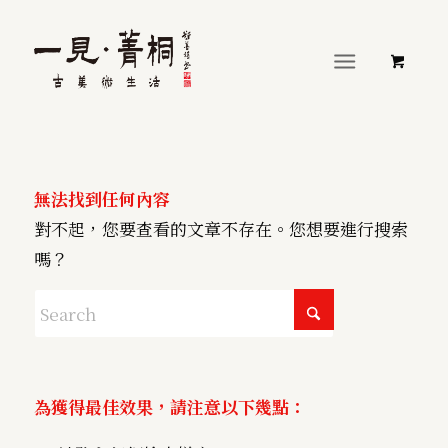
無法找到任何內容
對不起，您要查看的文章不存在。您想要進行搜索
嗎？
為獲得最佳效果，請注意以下幾點：