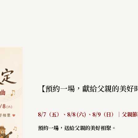
【預約一場，獻給父親的美好
8/7（五）、8/8 (六) 、8/9（日）｜父
預約一場，送給父親的美好相聚。