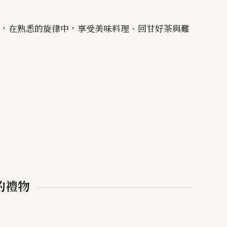
曲，在熟悉的旋律中，享受美味料理、回甘好茶與難
的禮物