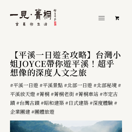
【平溪一日遊全攻略】台灣小
姐JOYCE帶你遊平溪！超乎
想像的深度人文之旅
#平溪一日遊 #平溪景點 #北部一日遊 #北部秘境 #
平溪放天燈 #菁桐 #菁桐老街 #菁桐車站 #市定古
蹟 #台灣古蹟 #昭和建築 #日式建築 #深度體驗 #
企業團建 #團體旅遊