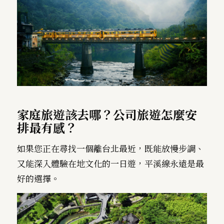
家庭旅遊該去哪？公司旅遊怎麼安
排最有感？
如果您正在尋找一個離台北最近，既能放慢步調、
又能深入體驗在地文化的一日遊，平溪線永遠是最
好的選擇。