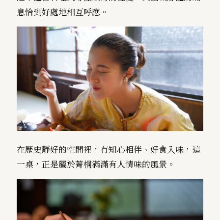
息恰到好處地相互呼應。
在歷史靜好的空間裡，有知心相伴、好食入味，這
一桌，正是屬於菁桐滿滿有人情味的風景。